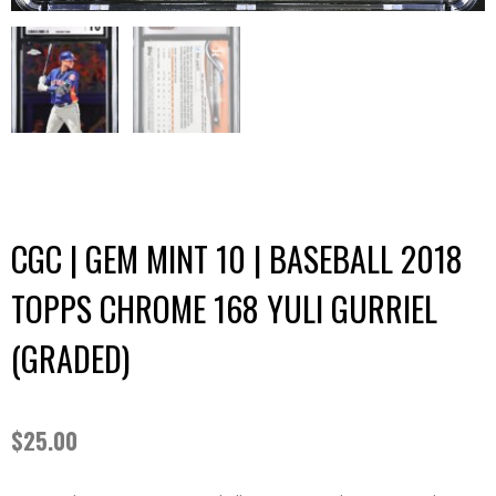
CGC | GEM MINT 10 | BASEBALL 2018
TOPPS CHROME 168 YULI GURRIEL
(GRADED)
$
25.00