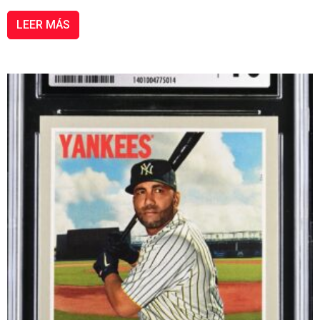
LEER MÁS