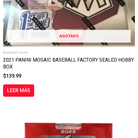
AGOTADO
Baseball Cards
2021 PANINI MOSAIC BASEBALL FACTORY SEALED HOBBY
BOX
$
139.99
LEER MÁS