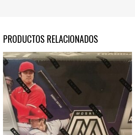
PRODUCTOS RELACIONADOS