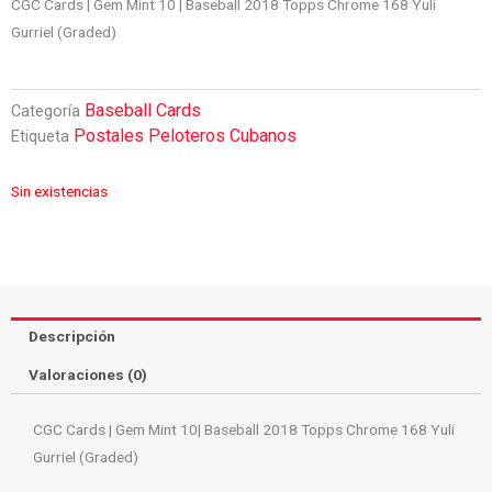
CGC Cards | Gem Mint 10 | Baseball 2018 Topps Chrome 168 Yuli
Gurriel (Graded)
Baseball Cards
Categoría
Postales Peloteros Cubanos
Etiqueta
Sin existencias
Descripción
Valoraciones (0)
CGC Cards | Gem Mint 10| Baseball 2018 Topps Chrome 168 Yuli
Gurriel (Graded)