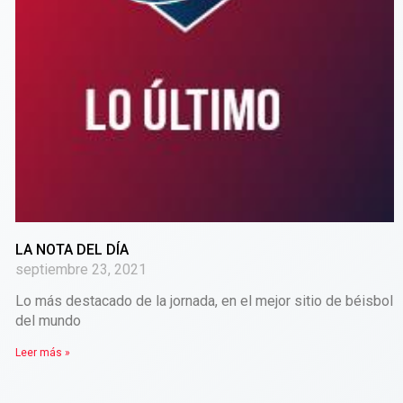
LA NOTA DEL DÍA
septiembre 23, 2021
Lo más destacado de la jornada, en el mejor sitio de béisbol
del mundo
Leer más »