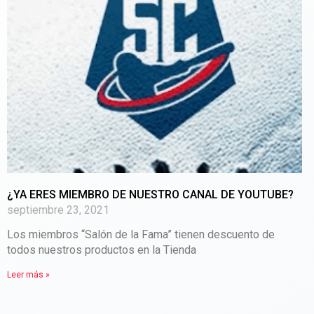
¿YA ERES MIEMBRO DE NUESTRO CANAL DE YOUTUBE?
septiembre 23, 2021
Los miembros “Salón de la Fama” tienen descuento de
todos nuestros productos en la Tienda
Leer más »