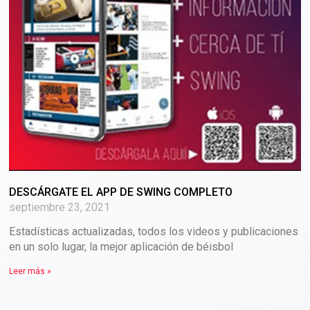
DESCÁRGATE EL APP DE SWING COMPLETO
septiembre 23, 2021
Estadísticas actualizadas, todos los videos y publicaciones
en un solo lugar, la mejor aplicación de béisbol
Leer más »